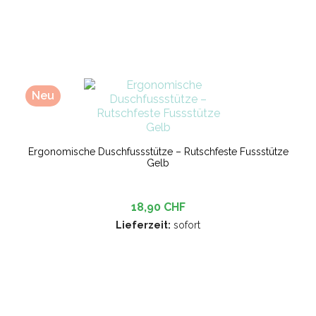
Neu
Ergonomische Duschfussstütze – Rutschfeste Fussstütze
Gelb
18,90 CHF
Lieferzeit:
sofort