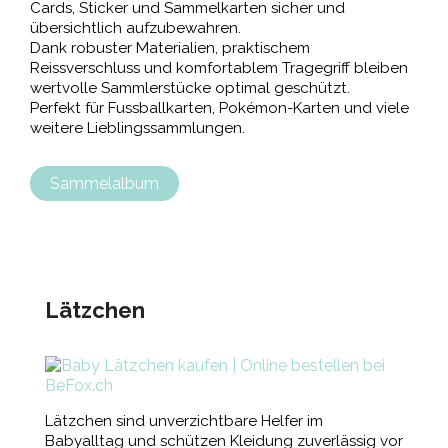
Cards, Sticker und Sammelkarten sicher und
übersichtlich aufzubewahren.
Dank robuster Materialien, praktischem
Reissverschluss und komfortablem Tragegriff bleiben
wertvolle Sammlerstücke optimal geschützt.
Perfekt für Fussballkarten, Pokémon-Karten und viele
weitere Lieblingssammlungen.
Sammelalbum
Lätzchen
Lätzchen sind unverzichtbare Helfer im
Babyalltag und schützen Kleidung zuverlässig vor