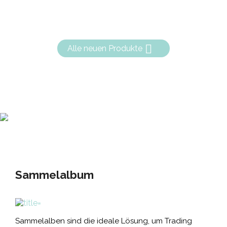

Alle neuen Produkte
Sammelalbum
Sammelalben sind die ideale Lösung, um Trading