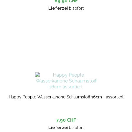
69,90 CHF
Lieferzeit:
sofort
Happy People Wasserkanone Schaumstoff 16cm - assortiert
7,90 CHF
Lieferzeit:
sofort