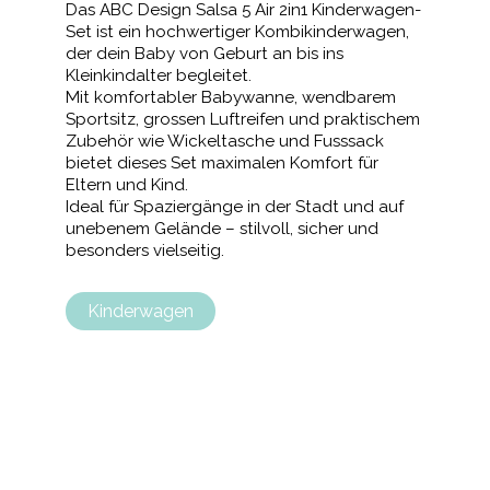
Das ABC Design Salsa 5 Air 2in1 Kinderwagen-
Set ist ein hochwertiger Kombikinderwagen,
der dein Baby von Geburt an bis ins
Kleinkindalter begleitet.
Mit komfortabler Babywanne, wendbarem
Sportsitz, grossen Luftreifen und praktischem
Zubehör wie Wickeltasche und Fusssack
bietet dieses Set maximalen Komfort für
Eltern und Kind.
Ideal für Spaziergänge in der Stadt und auf
unebenem Gelände – stilvoll, sicher und
besonders vielseitig.
Kinderwagen