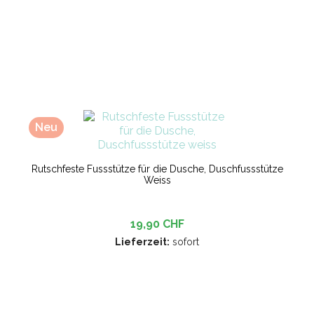
Neu
Rutschfeste Fussstütze für die Dusche, Duschfussstütze
Weiss
19,90 CHF
Lieferzeit:
sofort