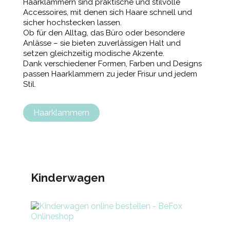
Haarklammern sind praktische und stilvolle
Accessoires, mit denen sich Haare schnell und
sicher hochstecken lassen.
Ob für den Alltag, das Büro oder besondere
Anlässe – sie bieten zuverlässigen Halt und
setzen gleichzeitig modische Akzente.
Dank verschiedener Formen, Farben und Designs
passen Haarklammern zu jeder Frisur und jedem
Stil.
Haarklammern
Kinderwagen