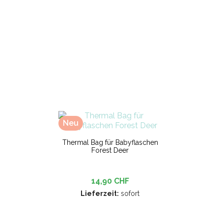
Neu
Thermal Bag für Babyflaschen
Forest Deer
14,90 CHF
Lieferzeit:
sofort