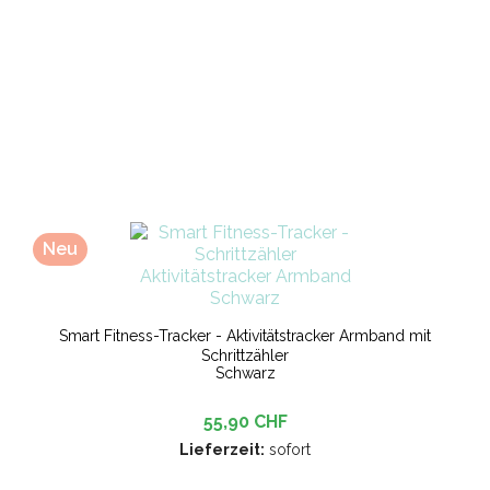
Neu
Smart Fitness-Tracker - Aktivitätstracker Armband mit
Schrittzähler
Schwarz
55,90 CHF
Lieferzeit:
sofort