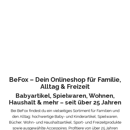
BeFox – Dein Onlineshop für Familie,
Alltag & Freizeit
Babyartikel, Spielwaren, Wohnen,
Haushalt & mehr – seit über 25 Jahren
Bei BeFox findest du ein vielseitiges Sortiment für Familien und
den Alltag: hochwertige Baby- und Kinderartikel, Spielwaren,
Bücher, Wohn- und Haushaltsartikel, Sport- und Freizeitprodukte
sowie ausgewählte Accessoires. Profitiere von über 25 Jahren