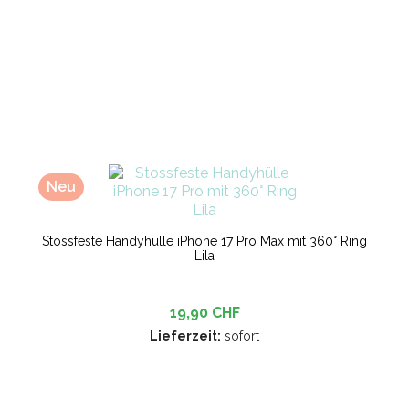
Neu
Stossfeste Handyhülle iPhone 17 Pro Max mit 360° Ring
Lila
19,90 CHF
Lieferzeit:
sofort