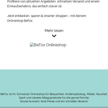
Profitiere von aktuellen Angeboten, schnellem Versand und einem
Einkaufserlebnis, das einfach clever ist.
Jetzt entdecken, sparen & smarter shoppen – mit deinem
Onlineshop BeFox.
Mehr lesen
BeFox ist Ihr Schweizer Onlineshop für Babyartikel, Kinderspielzeug, Möbel, Haushalt,
Sport und clevere Alltagsprodukte für die ganze Familie.
Grosse Auswahl, faire Preise und ein schneller Versand.