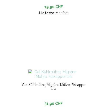
19,90 CHF
Lieferzeit:
sofort
Gel Kühlmütze, Migräne Mütze, Eiskappe
Lila
31,90 CHF