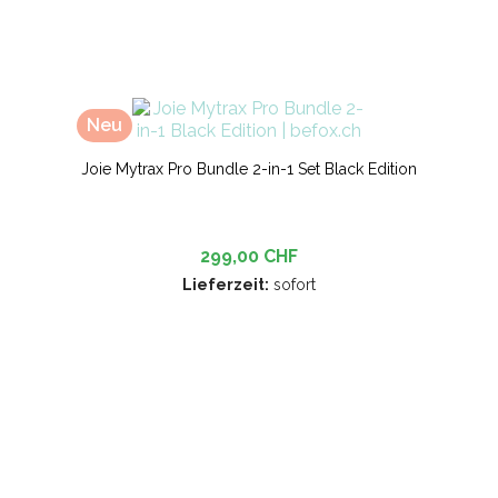
Neu
Joie Mytrax Pro Bundle 2-in-1 Set Black Edition
299,00 CHF
Lieferzeit:
sofort