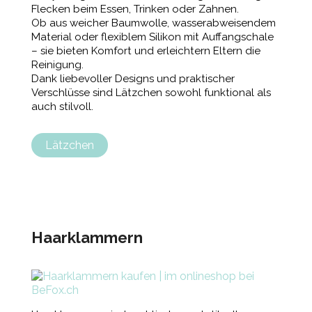
Flecken beim Essen, Trinken oder Zahnen.
Ob aus weicher Baumwolle, wasserabweisendem
Material oder flexiblem Silikon mit Auffangschale
– sie bieten Komfort und erleichtern Eltern die
Reinigung.
Dank liebevoller Designs und praktischer
Verschlüsse sind Lätzchen sowohl funktional als
auch stilvoll.
Lätzchen
Haarklammern