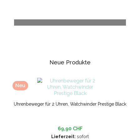
Haushalt
Neue Produkte
Neu
Uhrenbeweger für 2 Uhren, Watchwinder Prestige Black
69,90 CHF
Lieferzeit:
sofort