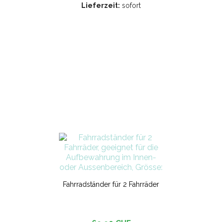
Lieferzeit:
sofort
Fahrradständer für 2 Fahrräder