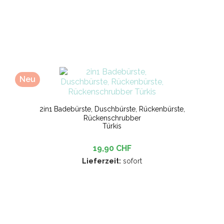
Neu
2in1 Badebürste, Duschbürste, Rückenbürste,
Rückenschrubber
Türkis
19,90 CHF
Lieferzeit:
sofort