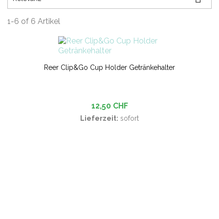
1-6 of 6 Artikel
Reer Clip&Go Cup Holder Getränkehalter
12,50 CHF
Lieferzeit:
sofort