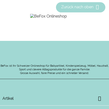

Zurück nach oben
BeFox ist Ihr Schweizer Onlineshop für Babyartikel, Kinderspielzeug, Möbel, Haushalt,
Sport und clevere Alltagsprodukte für die ganze Familie.
Grosse Auswahl, faire Preise und ein schneller Versand.

Artikel