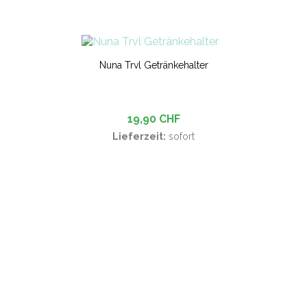
Nuna Trvl Getränkehalter
19,90 CHF
Lieferzeit:
sofort