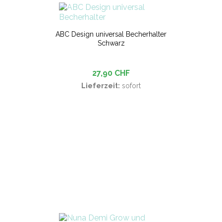
ABC Design universal Becherhalter
Schwarz
27,90 CHF
Lieferzeit:
sofort