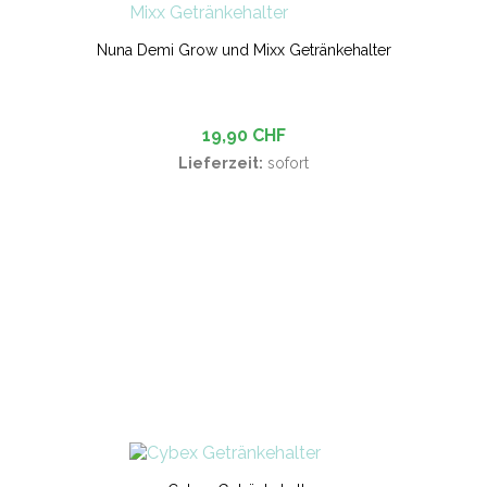
Nuna Demi Grow und Mixx Getränkehalter
19,90 CHF
Lieferzeit:
sofort