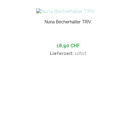
Nuna Becherhalter TRIV
18,90 CHF
Lieferzeit:
sofort