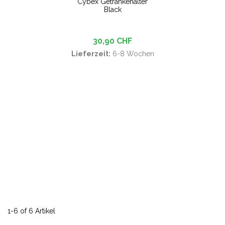
Cybex Getränkehalter
Black
30,90 CHF
Lieferzeit:
6-8 Wochen
1-6 of 6 Artikel