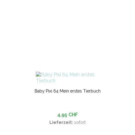
Baby Pixi 64 Mein erstes Tierbuch
4,95 CHF
Lieferzeit:
sofort