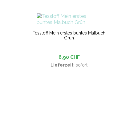
Tessloff Mein erstes buntes Malbuch
Grün
6,90 CHF
Lieferzeit:
sofort