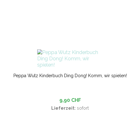
Peppa Wutz Kinderbuch Ding Dong! Komm, wir spielen!
9,90 CHF
Lieferzeit:
sofort