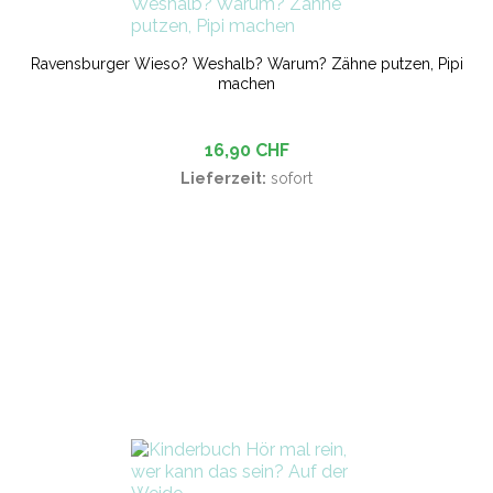
Ravensburger Wieso? Weshalb? Warum? Zähne putzen, Pipi
machen
16,90 CHF
Lieferzeit:
sofort