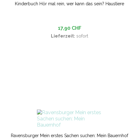
Kinderbuch Hör mal rein, wer kann das sein? Haustiere
17,90 CHF
Lieferzeit:
sofort
Ravensburger Mein erstes Sachen suchen: Mein Bauernhof