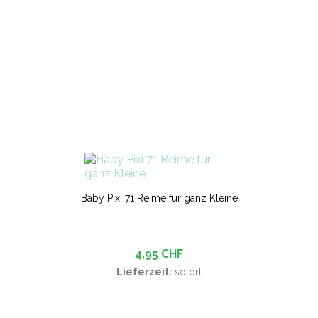
Baby Pixi 71 Reime für ganz Kleine
4,95 CHF
Lieferzeit:
sofort