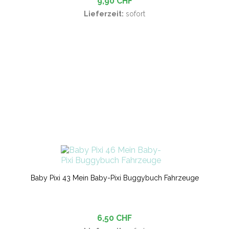
9,90 CHF
Lieferzeit:
sofort
Baby Pixi 43 Mein Baby-Pixi Buggybuch Fahrzeuge
6,50 CHF