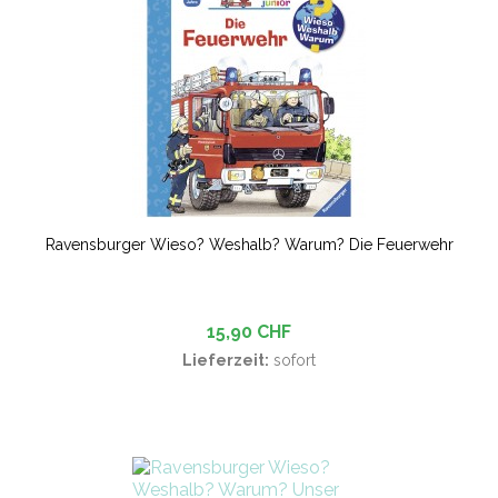
Ravensburger Wieso? Weshalb? Warum? Die Feuerwehr
15,90 CHF
Lieferzeit:
sofort