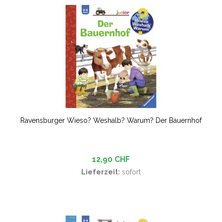
Ravensburger Wieso? Weshalb? Warum? Der Bauernhof
12,90 CHF
Lieferzeit:
sofort