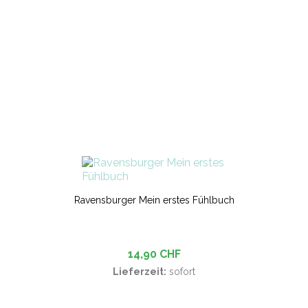
Ravensburger Mein erstes Fühlbuch
14,90 CHF
Lieferzeit:
sofort