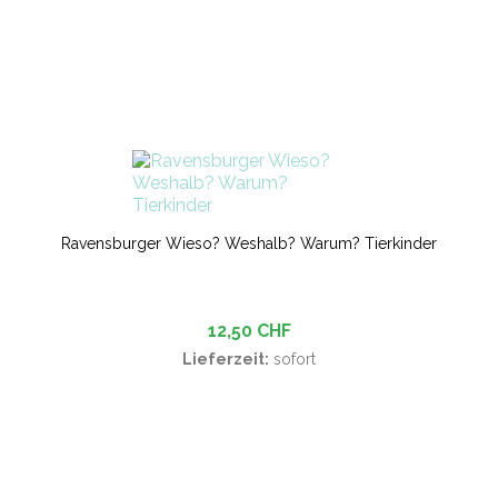
Ravensburger Wieso? Weshalb? Warum? Tierkinder
12,50 CHF
Lieferzeit:
sofort