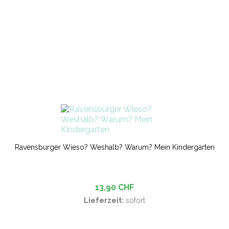
Ravensburger Wieso? Weshalb? Warum? Mein Kindergarten
13,90 CHF
Lieferzeit:
sofort