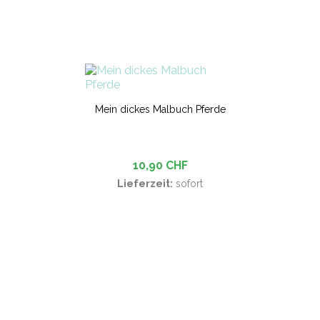
Mein dickes Malbuch Pferde
10,90 CHF
Lieferzeit:
sofort