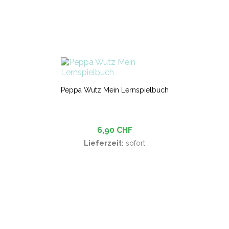
Peppa Wutz Mein Lernspielbuch
6,90 CHF
Lieferzeit:
sofort