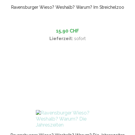
Ravensburger Wieso? Weshalb? Warum? Im Streichelzoo
15,90 CHF
Lieferzeit:
sofort