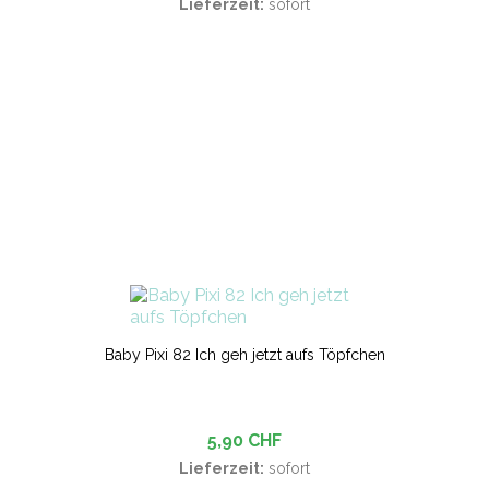
Lieferzeit:
sofort
Baby Pixi 82 Ich geh jetzt aufs Töpfchen
5,90 CHF
Lieferzeit:
sofort