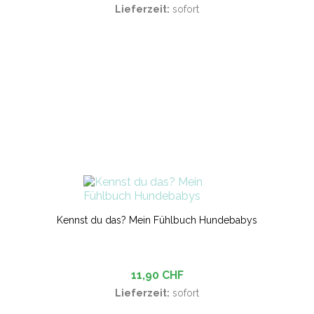
Lieferzeit:
sofort
Kennst du das? Mein Fühlbuch Hundebabys
11,90 CHF
Lieferzeit:
sofort