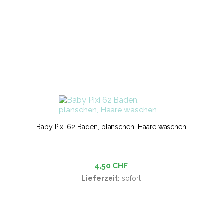
Baby Pixi 62 Baden, planschen, Haare waschen
4,50 CHF
Lieferzeit:
sofort