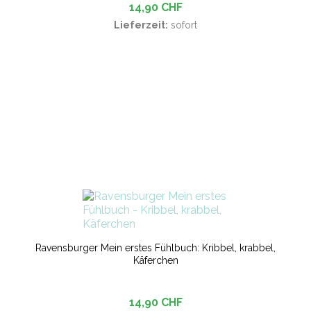
14,90 CHF
Lieferzeit:
sofort
Ravensburger Mein erstes Fühlbuch: Kribbel, krabbel,
Käferchen
14,90 CHF