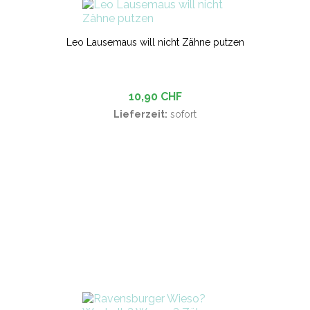
Leo Lausemaus will nicht Zähne putzen
10,90 CHF
Lieferzeit:
sofort