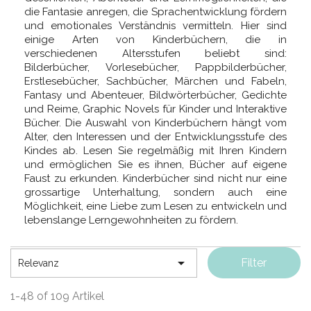
die Fantasie anregen, die Sprachentwicklung fördern
und emotionales Verständnis vermitteln. Hier sind
einige Arten von Kinderbüchern, die in
verschiedenen Altersstufen beliebt sind:
Bilderbücher, Vorlesebücher, Pappbilderbücher,
Erstlesebücher, Sachbücher, Märchen und Fabeln,
Fantasy und Abenteuer, Bildwörterbücher, Gedichte
und Reime, Graphic Novels für Kinder und Interaktive
Bücher. Die Auswahl von Kinderbüchern hängt vom
Alter, den Interessen und der Entwicklungsstufe des
Kindes ab. Lesen Sie regelmäßig mit Ihren Kindern
und ermöglichen Sie es ihnen, Bücher auf eigene
Faust zu erkunden. Kinderbücher sind nicht nur eine
grossartige Unterhaltung, sondern auch eine
Möglichkeit, eine Liebe zum Lesen zu entwickeln und
lebenslange Lerngewohnheiten zu fördern.

Filter
Relevanz
1-48 of 109 Artikel