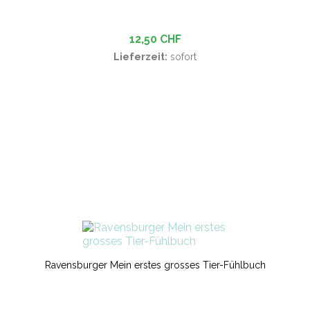
12,50 CHF
Lieferzeit:
sofort
Ravensburger Mein erstes grosses Tier-Fühlbuch