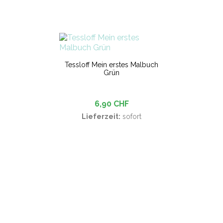
Tessloff Mein erstes Malbuch
Grün
6,90 CHF
Lieferzeit:
sofort