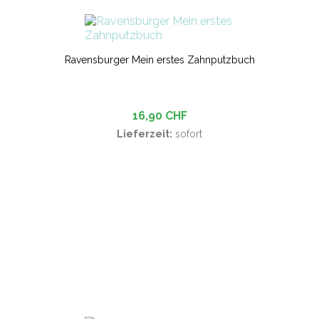
Ravensburger Mein erstes Zahnputzbuch
16,90 CHF
Lieferzeit:
sofort