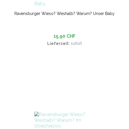
Ravensburger Wieso? Weshalb? Warum? Unser Baby
15,90 CHF
Lieferzeit:
sofort