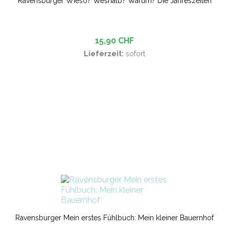
Ravensburger Wieso? Weshalb? Warum? Die Jahreszeiten
15,90 CHF
Lieferzeit:
sofort
Ravensburger Mein erstes Fühlbuch: Mein kleiner Bauernhof