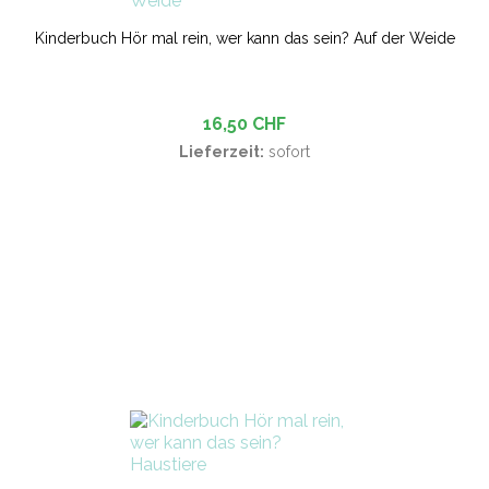
Kinderbuch Hör mal rein, wer kann das sein? Auf der Weide
16,50 CHF
Lieferzeit:
sofort