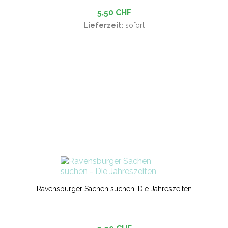
5,50 CHF
Lieferzeit:
sofort
Ravensburger Sachen suchen: Die Jahreszeiten