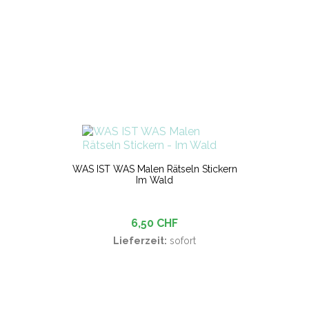
WAS IST WAS Malen Rätseln Stickern
Im Wald
6,50 CHF
Lieferzeit:
sofort