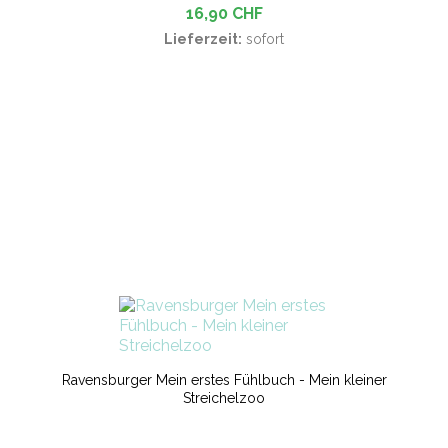
16,90 CHF
Lieferzeit:
sofort
Ravensburger Mein erstes Fühlbuch - Mein kleiner
Streichelzoo