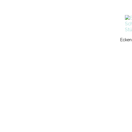
Ecken