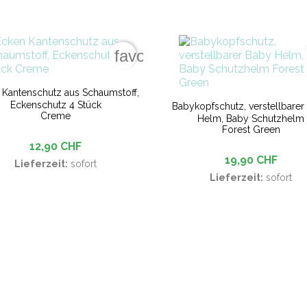
favorite_border
 Kantenschutz aus Schaumstoff,
Eckenschutz 4 Stück
Babykopfschutz, verstellbarer
Creme
Helm, Baby Schutzhelm
Forest Green
12,90 CHF
19,90 CHF
Lieferzeit:
sofort
Lieferzeit:
sofort