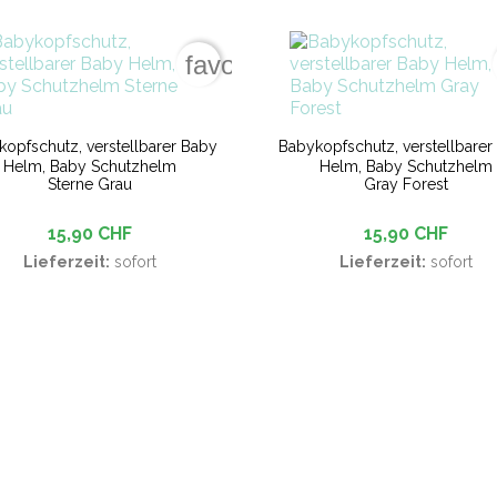
favorite_border
kopfschutz, verstellbarer Baby
Babykopfschutz, verstellbarer
Helm, Baby Schutzhelm
Helm, Baby Schutzhelm
Sterne Grau
Gray Forest
15,90 CHF
15,90 CHF
Lieferzeit:
sofort
Lieferzeit:
sofort