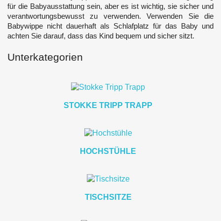
für die Babyausstattung sein, aber es ist wichtig, sie sicher und
verantwortungsbewusst zu verwenden. Verwenden Sie die
Babywippe nicht dauerhaft als Schlafplatz für das Baby und
achten Sie darauf, dass das Kind bequem und sicher sitzt.
Unterkategorien
STOKKE TRIPP TRAPP
HOCHSTÜHLE
TISCHSITZE