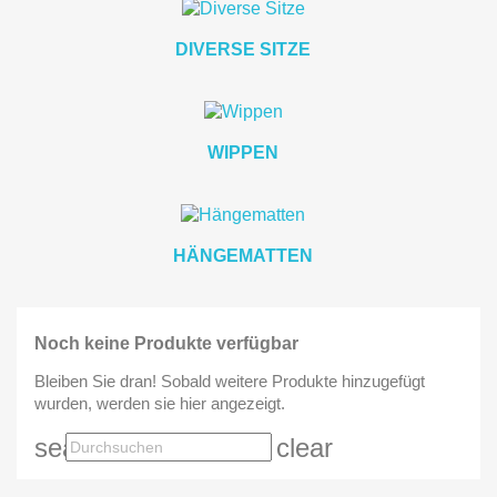
DIVERSE SITZE
WIPPEN
HÄNGEMATTEN
Noch keine Produkte verfügbar
Bleiben Sie dran! Sobald weitere Produkte hinzugefügt
wurden, werden sie hier angezeigt.
search
clear