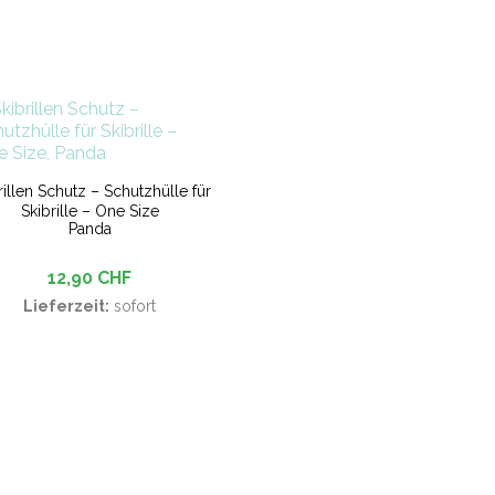
rillen Schutz – Schutzhülle für
Skibrille – One Size
Panda
12,90 CHF
Lieferzeit:
sofort