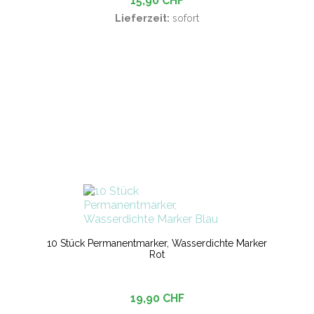
15,90 CHF
Lieferzeit:
sofort
10 Stück Permanentmarker, Wasserdichte Marker
Rot
19,90 CHF