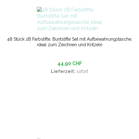
48 Stück 2B Farbstifte, Buntstifte Set mit Aufbewahrungstasche,
ideal zum Zeichnen und Kritzeln
44,90 CHF
Lieferzeit:
sofort