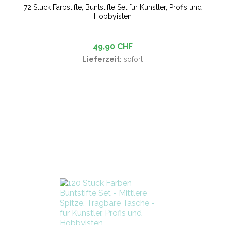
72 Stück Farbstifte, Buntstifte Set für Künstler, Profis und
Hobbyisten
49,90 CHF
Lieferzeit:
sofort