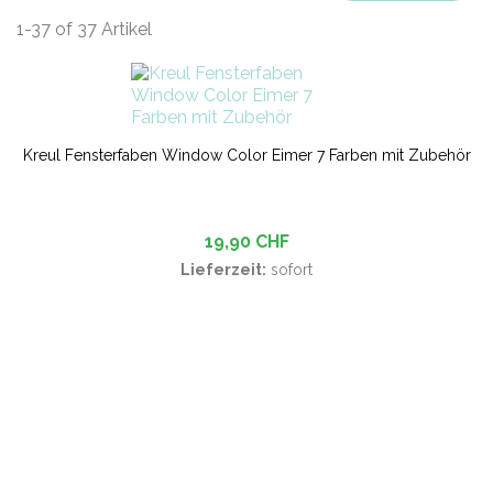
1-37 of 37 Artikel
Kreul Fensterfaben Window Color Eimer 7 Farben mit Zubehör
19,90 CHF
Lieferzeit:
sofort