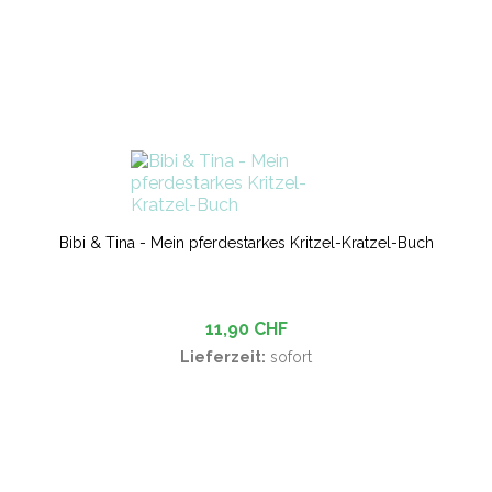
Bibi & Tina - Mein pferdestarkes Kritzel-Kratzel-Buch
11,90 CHF
Lieferzeit:
sofort