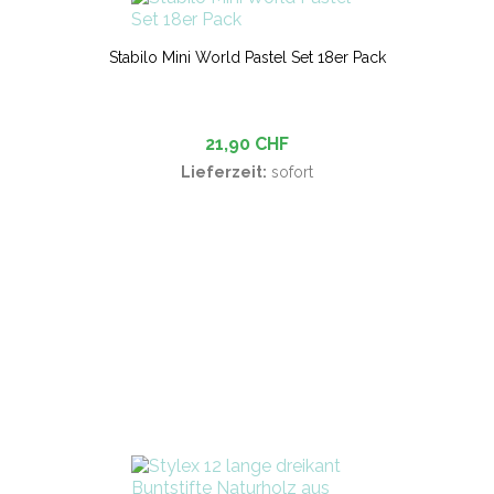
Stabilo Mini World Pastel Set 18er Pack
21,90 CHF
Lieferzeit:
sofort