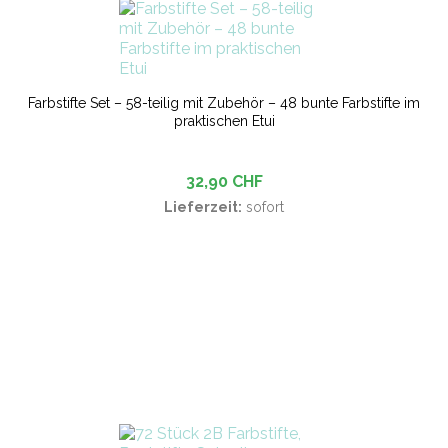
Farbstifte Set – 58-teilig mit Zubehör – 48 bunte Farbstifte im
praktischen Etui
32,90 CHF
Lieferzeit:
sofort