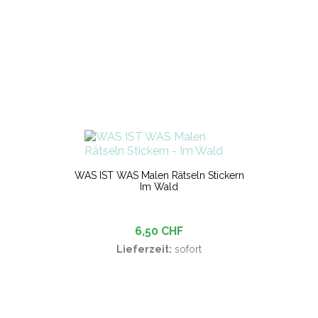
WAS IST WAS Malen Rätseln Stickern
Im Wald
6,50 CHF
Lieferzeit:
sofort