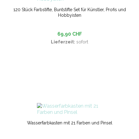
120 Stück Farbstifte, Buntstifte Set für Künstler, Profis und
Hobbyisten
69,90 CHF
Lieferzeit:
sofort
Wasserfarbkasten mit 21 Farben und Pinsel