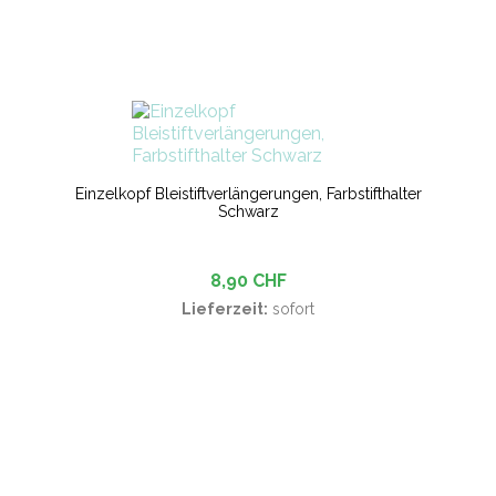
Einzelkopf Bleistiftverlängerungen, Farbstifthalter
Schwarz
8,90 CHF
Lieferzeit:
sofort