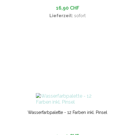
16,90 CHF
Lieferzeit:
sofort
Wasserfarbpalette - 12 Farben inkl. Pinsel