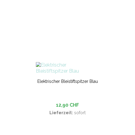
Elektrischer Bleistiftspitzer Blau
12,90 CHF
Lieferzeit:
sofort