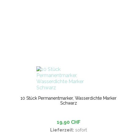
10 Stück Permanentmarker, Wasserdichte Marker
Schwarz
19,90 CHF
Lieferzeit:
sofort