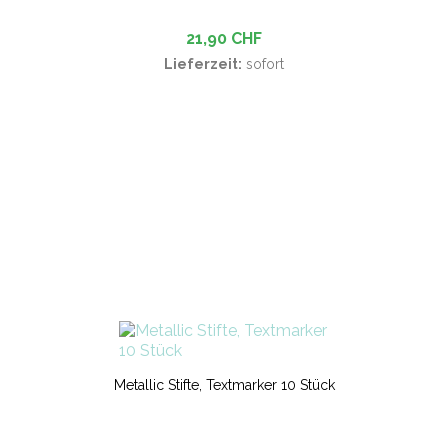
21,90 CHF
Lieferzeit:
sofort
Metallic Stifte, Textmarker 10 Stück