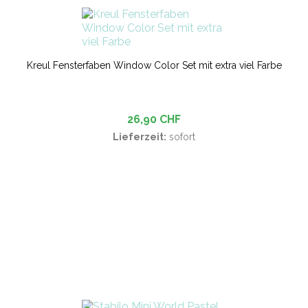
Kreul Fensterfaben Window Color Set mit extra viel Farbe
26,90 CHF
Lieferzeit:
sofort