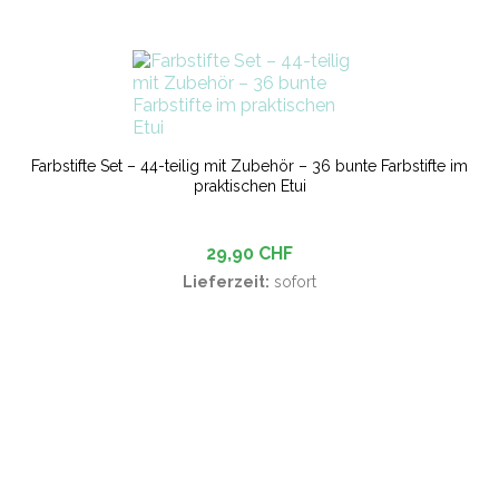
Farbstifte Set – 44-teilig mit Zubehör – 36 bunte Farbstifte im
praktischen Etui
29,90 CHF
Lieferzeit:
sofort