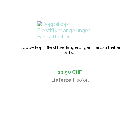
Doppelkopf Bleistiftverlängerungen, Farbstifthalter
Silber
13,90 CHF
Lieferzeit:
sofort