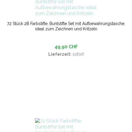
72 Stück 2B Farbstifte, Buntstifte Set mit Aufbewahrungstasche,
ideal zum Zeichnen und Kritzeln
49,90 CHF
Lieferzeit:
sofort