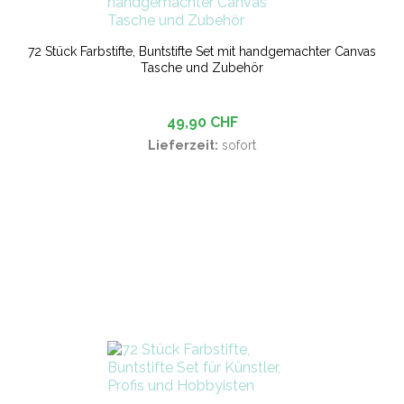
72 Stück Farbstifte, Buntstifte Set mit handgemachter Canvas
Tasche und Zubehör
49,90 CHF
Lieferzeit:
sofort