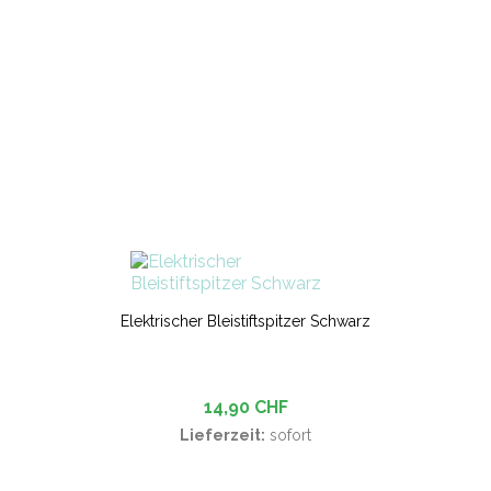
Elektrischer Bleistiftspitzer Schwarz
14,90 CHF
Lieferzeit:
sofort