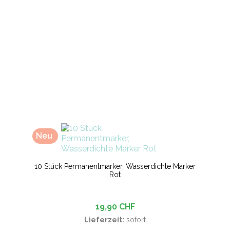
Neu
10 Stück Permanentmarker, Wasserdichte Marker
Rot
19,90 CHF
Lieferzeit:
sofort