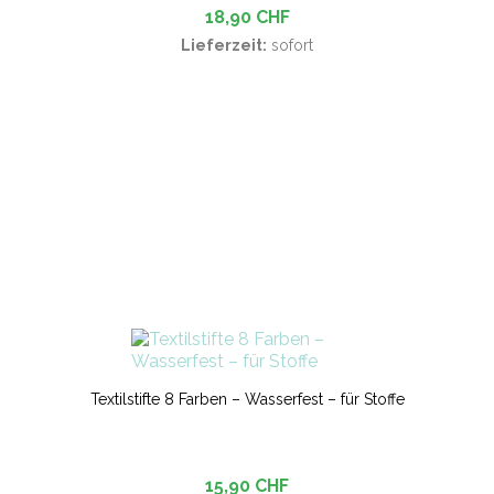
18,90 CHF
Lieferzeit:
sofort
Textilstifte 8 Farben – Wasserfest – für Stoffe
15,90 CHF