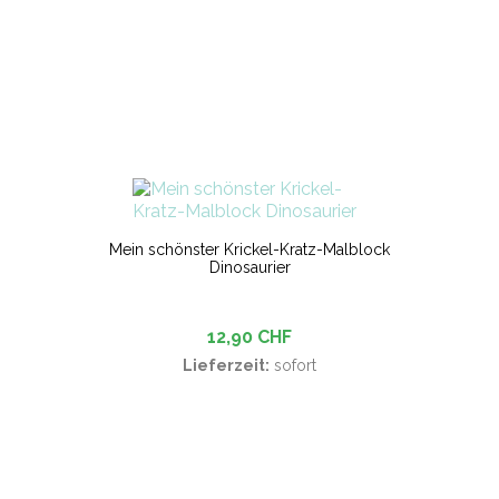
Mein schönster Krickel-Kratz-Malblock
Dinosaurier
12,90 CHF
Lieferzeit:
sofort