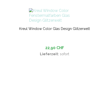
Kreul Window Color Glas Design Glitzerwelt
22,90 CHF
Lieferzeit:
sofort