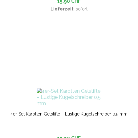
15,90 CHF
Lieferzeit:
sofort
4er-Set Karotten Gelstifte – Lustige Kugelschreiber 0,5 mm