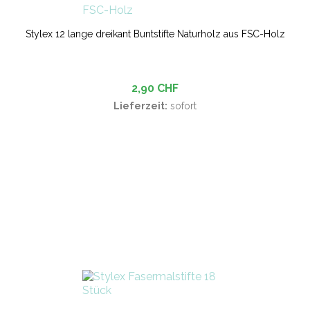
Stylex 12 lange dreikant Buntstifte Naturholz aus FSC-Holz
2,90 CHF
Lieferzeit:
sofort