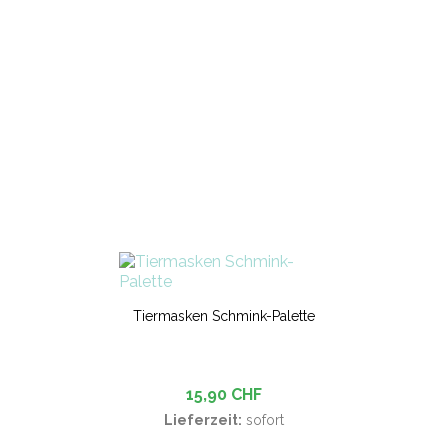
Tiermasken Schmink-Palette
15,90 CHF
Lieferzeit:
sofort