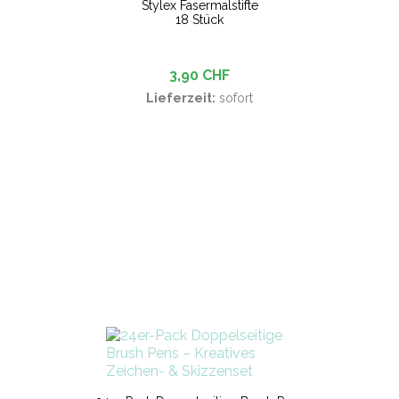
Stylex Fasermalstifte
18 Stück
3,90 CHF
Lieferzeit:
sofort