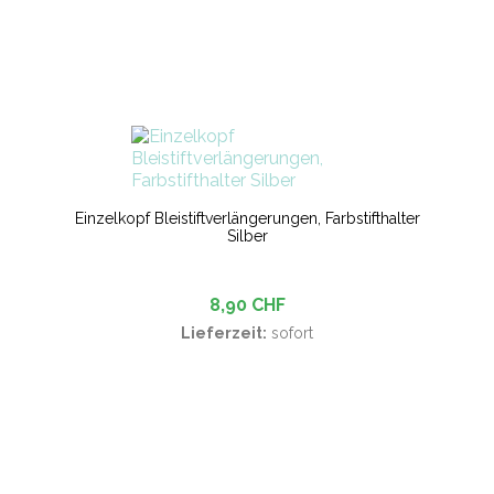
Einzelkopf Bleistiftverlängerungen, Farbstifthalter
Silber
8,90 CHF
Lieferzeit:
sofort