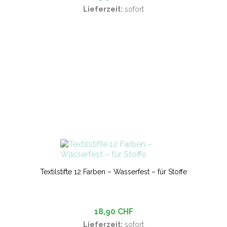
Lieferzeit:
sofort
Textilstifte 12 Farben – Wasserfest – für Stoffe
18,90 CHF
Lieferzeit:
sofort