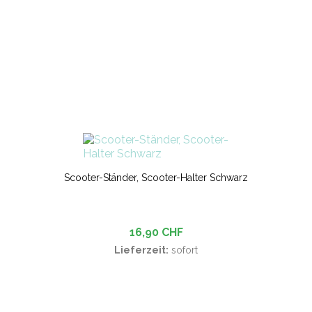
Scooter-Ständer, Scooter-Halter Schwarz
16,90 CHF
Lieferzeit:
sofort