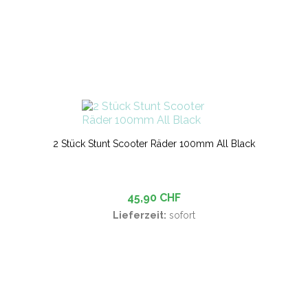
2 Stück Stunt Scooter Räder 100mm All Black
45,90 CHF
Lieferzeit:
sofort