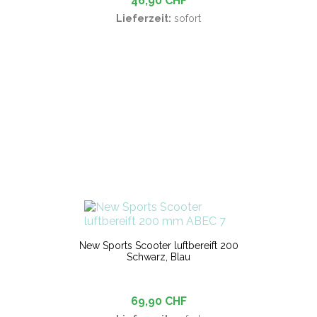
46,90 CHF
Lieferzeit:
sofort
New Sports Scooter luftbereift 200
Schwarz, Blau
69,90 CHF