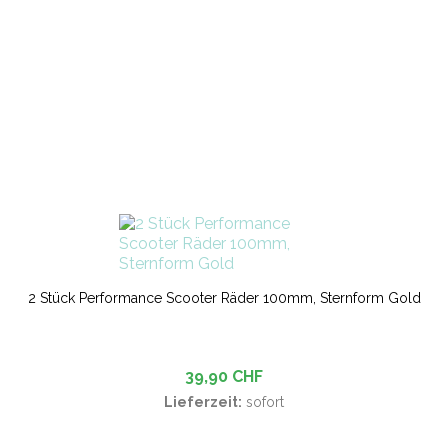
2 Stück Performance Scooter Räder 100mm, Sternform Gold
39,90 CHF
Lieferzeit:
sofort