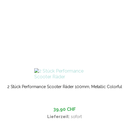
2 Stück Performance Scooter Räder 100mm, Metallic Colorful
39,90 CHF
Lieferzeit:
sofort