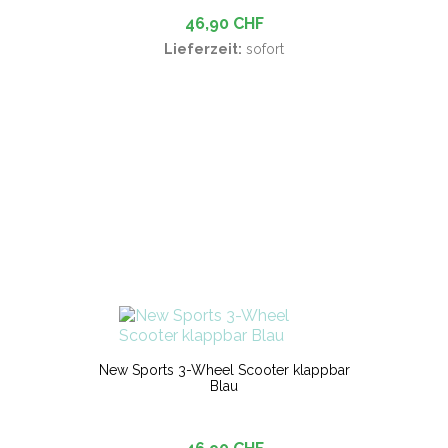
46,90 CHF
Lieferzeit:
sofort
New Sports 3-Wheel Scooter klappbar
Blau