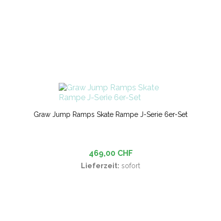
Graw Jump Ramps Skate Rampe J-Serie 6er-Set
469,00 CHF
Lieferzeit:
sofort