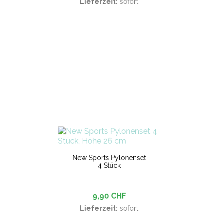
Lieferzeit:
sofort
New Sports Pylonenset
4 Stück
9,90 CHF
Lieferzeit:
sofort