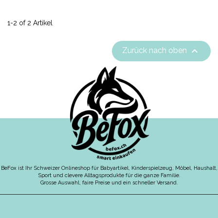
1-2 of 2 Artikel

Zurück nach oben
BeFox ist Ihr Schweizer Onlineshop für Babyartikel, Kinderspielzeug, Möbel, Haushalt,
Sport und clevere Alltagsprodukte für die ganze Familie.
Grosse Auswahl, faire Preise und ein schneller Versand.